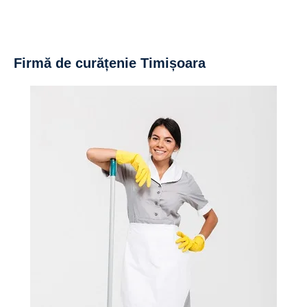
Firmă de curățenie Timișoara