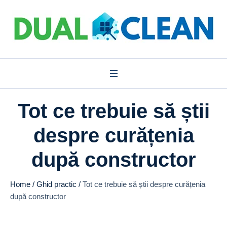
Tot ce trebuie să știi
despre curățenia
după constructor
Home
/
Ghid practic
/
Tot ce trebuie să știi despre curățenia
după constructor