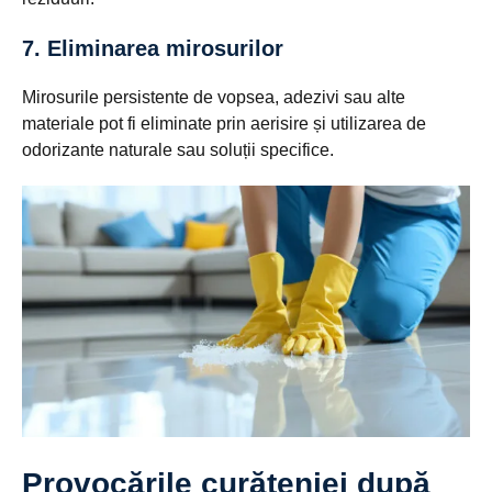
7. Eliminarea mirosurilor
Mirosurile persistente de vopsea, adezivi sau alte
materiale pot fi eliminate prin aerisire și utilizarea de
odorizante naturale sau soluții specifice.
Provocările curățeniei după