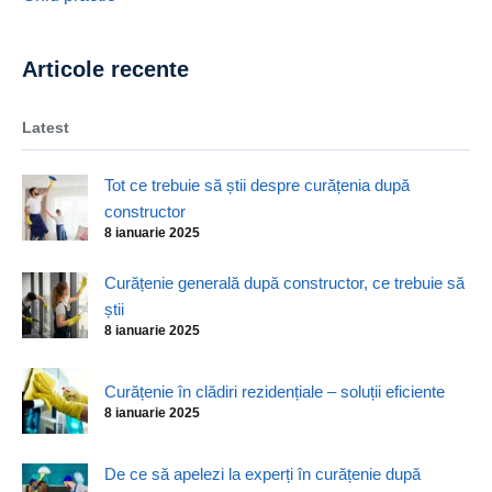
Articole recente
Latest
Tot ce trebuie să știi despre curățenia după
constructor
8 ianuarie 2025
Curățenie generală după constructor, ce trebuie să
știi
8 ianuarie 2025
Curățenie în clădiri rezidențiale – soluții eficiente
8 ianuarie 2025
De ce să apelezi la experți în curățenie după