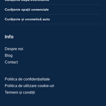
Curățenie spații comerciale
Curățenie și cosmetică auto
Info
Despre noi
Blog
Contact
Politica de confidențialitate
Politica de utilizare cookie-uri
Termeni și condiții