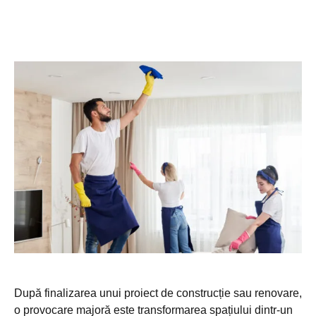
După finalizarea unui proiect de construcție sau renovare,
o provocare majoră este transformarea spațiului dintr-un