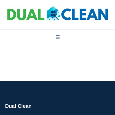
Dual Clean